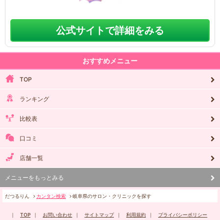
公式サイトで詳細をみる
おすすめメニュー
TOP
ランキング
比較表
口コミ
店舗一覧
メニューをもっとみる
だつるりん
カンタン検索
岐阜県のサロン・クリニックを探す
TOP
お問い合わせ
サイトマップ
利用規約
プライバシーポリシー